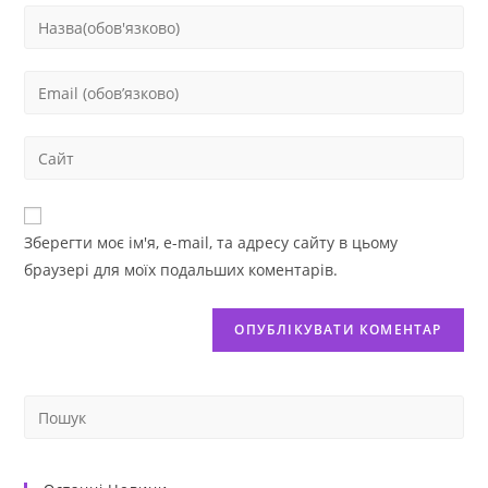
Зберегти моє ім'я, e-mail, та адресу сайту в цьому
браузері для моїх подальших коментарів.