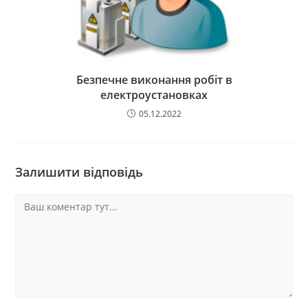
Безпечне виконання робіт в
електроустановках
05.12.2022
Залишити відповідь