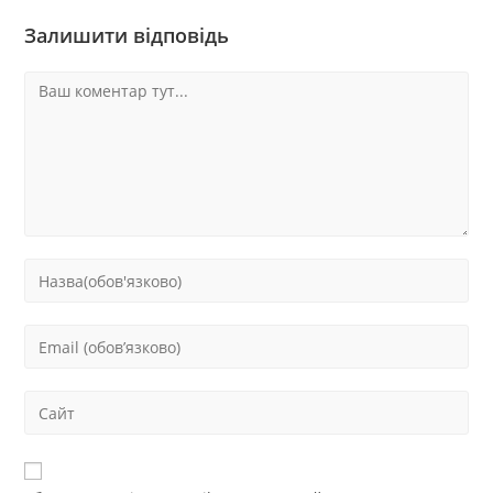
Залишити відповідь