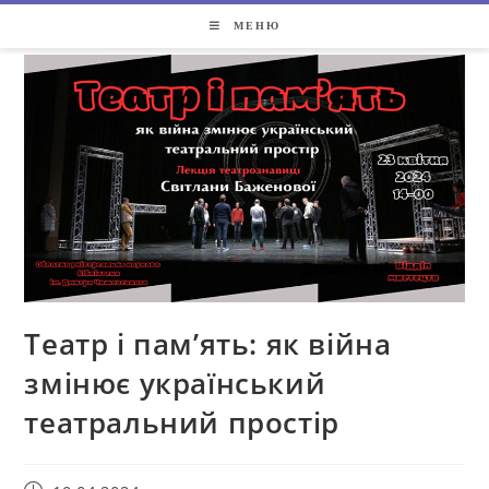
МЕНЮ
Театр і пам’ять: як війна
змінює український
театральний простір