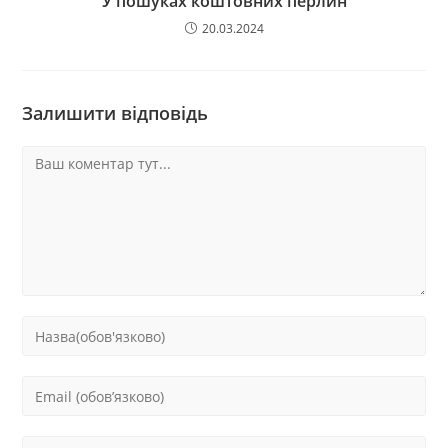
У пошуках коштовних перлин
20.03.2024
Залишити відповідь