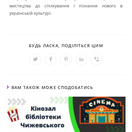
мистецтва до спілкування і пізнання нового в
українській культурі.
БУДЬ ЛАСКА, ПОДІЛІТЬСЯ ЦИМ
ВАМ ТАКОЖ МОЖЕ СПОДОБАТИСЬ