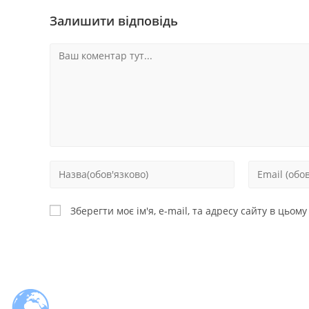
Залишити відповідь
Зберегти моє ім'я, e-mail, та адресу сайту в цьом