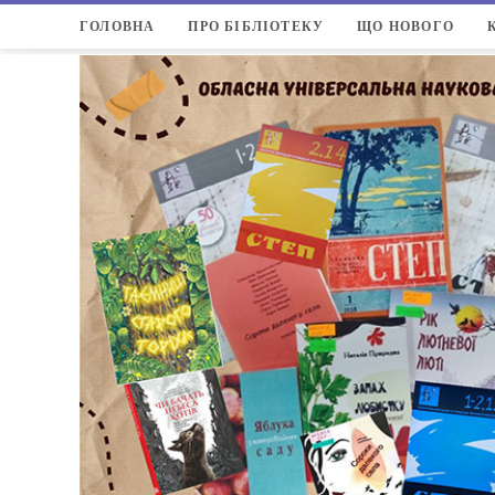
ГОЛОВНА
ПРО БІБЛІОТЕКУ
ЩО НОВОГО