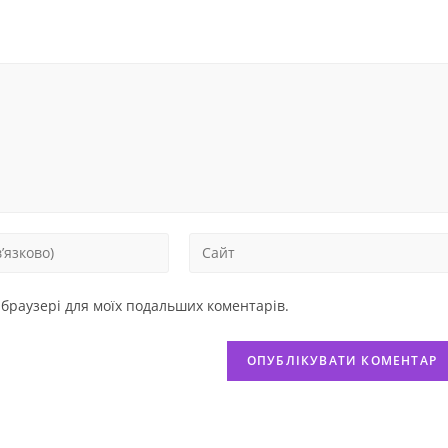
у браузері для моїх подальших коментарів.