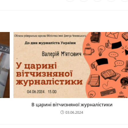
В царині вітчизняної журналістики
03.06.2024