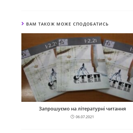
ВАМ ТАКОЖ МОЖЕ СПОДОБАТИСЬ
Запрошуємо на літературні читання
06.07.2021