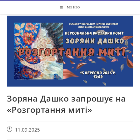
МЕНЮ
Зоряна Дашко запрошує на
«Розгортання миті»
11.09.2025