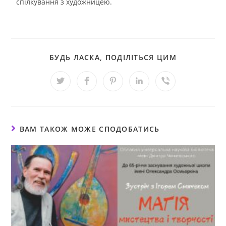
спілкування з художницею.
БУДЬ ЛАСКА, ПОДІЛІТЬСЯ ЦИМ
ВАМ ТАКОЖ МОЖЕ СПОДОБАТИСЬ