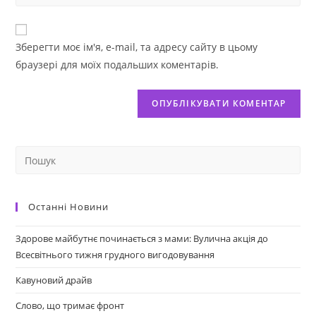
Зберегти моє ім'я, e-mail, та адресу сайту в цьому
браузері для моїх подальших коментарів.
Останні Новини
Здорове майбутнє починається з мами: Вулична акція до
Всесвітнього тижня грудного вигодовування
Кавуновий драйв
Слово, що тримає фронт