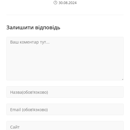
30.08.2024
Залишити відповідь