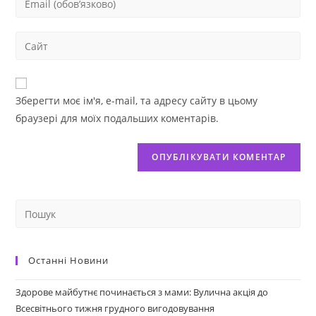
Зберегти моє ім'я, e-mail, та адресу сайту в цьому
браузері для моїх подальших коментарів.
Останні Новини
Здорове майбутнє починається з мами: Вулична акція до
Всесвітнього тижня грудного вигодовування