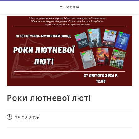
МЕНЮ
Роки лютневої люті
25.02.2026