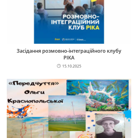
Засідання розмовно-інтеграційного клубу
РІКА
15.10.2025