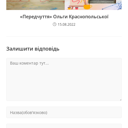
«Передчуття» Ольги Краснопольської
15.08.2022
Залишити відповідь