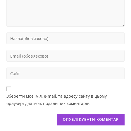
Зберегти моє ім'я, e-mail, та адресу сайту в цьому
браузері для моїх подальших коментарів.