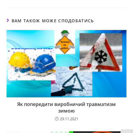
ВАМ ТАКОЖ МОЖЕ СПОДОБАТИСЬ
Як попередити виробничий травматизм
зимою
29.11.2021