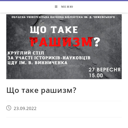
МЕНЮ
Що таке рашизм?
23.09.2022