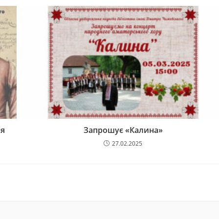
ія
Запрошує «Калина»
27.02.2025