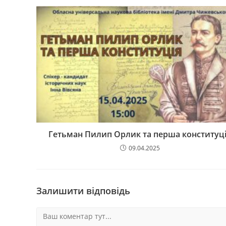
Гетьман Пилип Орлик та перша конституц
09.04.2025
Залишити відповідь