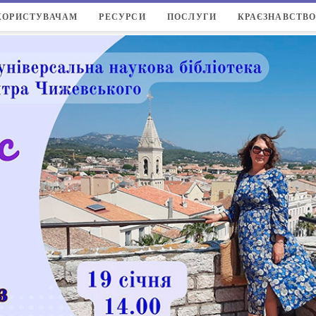
КОРИСТУВАЧАМ
РЕСУРСИ
ПОСЛУГИ
КРАЄЗНАВСТВ