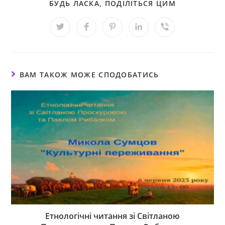
БУДЬ ЛАСКА, ПОДІЛІТЬСЯ ЦИМ
ВАМ ТАКОЖ МОЖЕ СПОДОБАТИСЬ
Етнологічні читання зі Світланою