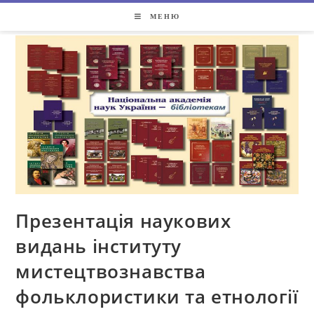
МЕНЮ
Презентація наукових
видань інституту
мистецтвознавства
фольклористики та етнології