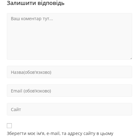
Залишити відповідь
Зберегти моє ім'я, e-mail, та адресу сайту в цьому