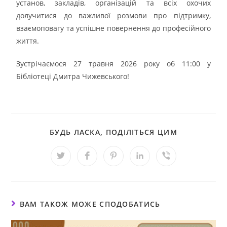
установ, закладів, організацій та всіх охочих
долучитися до важливої розмови про підтримку,
взаємоповагу та успішне повернення до професійного
життя.
Зустрічаємося 27 травня 2026 року об 11:00 у
Бібліотеці Дмитра Чижевського!
БУДЬ ЛАСКА, ПОДІЛІТЬСЯ ЦИМ
ВАМ ТАКОЖ МОЖЕ СПОДОБАТИСЬ