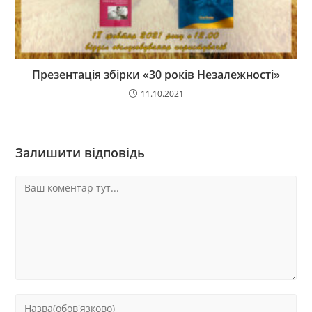
Презентація збірки «30 років Незалежності»
11.10.2021
Залишити відповідь