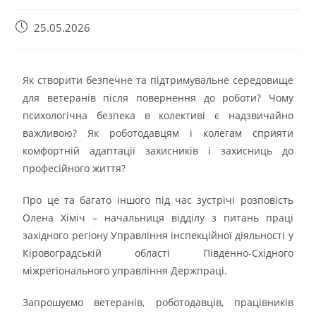
25.05.2026
Як створити безпечне та підтримувальне середовище
для ветеранів після повернення до роботи? Чому
психологічна безпека в колективі є надзвичайно
важливою? Як роботодавцям і колегам сприяти
комфортній адаптації захисників і захисниць до
професійного життя?
Про це та багато іншого під час зустрічі розповість
Олена Хіміч – начальниця відділу з питань праці
західного регіону Управління інспекційної діяльності у
Кіровоградській області Південно-Східного
міжрегіонального управління Держпраці.
Запрошуємо ветеранів, роботодавців, працівників