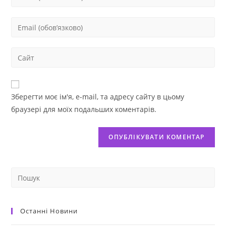
Зберегти моє ім'я, e-mail, та адресу сайту в цьому
браузері для моїх подальших коментарів.
Останні Новини