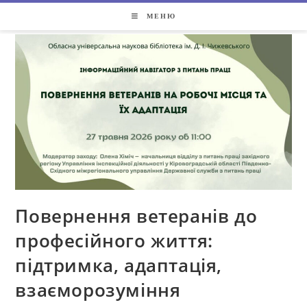
МЕНЮ
Повернення ветеранів до
професійного життя:
підтримка, адаптація,
взаєморозуміння