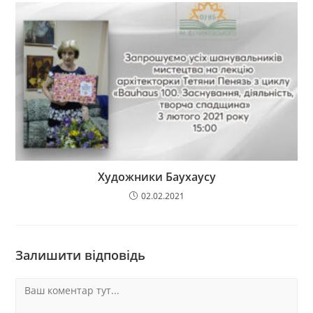
Художники Баухаусу
02.02.2021
Залишити відповідь