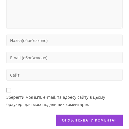
Зберегти моє ім'я, e-mail, та адресу сайту в цьому
браузері для моїх подальших коментарів.