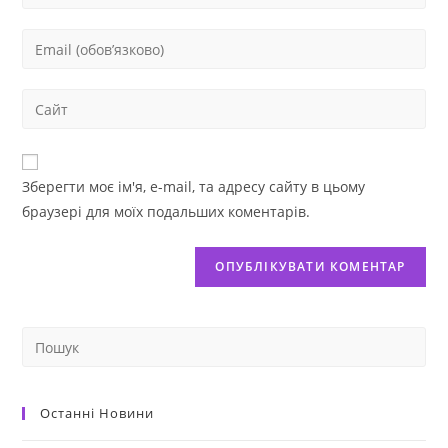
Зберегти моє ім'я, e-mail, та адресу сайту в цьому
браузері для моїх подальших коментарів.
Останні Новини