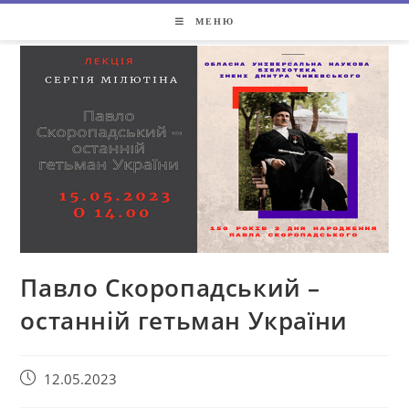
МЕНЮ
Павло Скоропадський –
останній гетьман України
12.05.2023