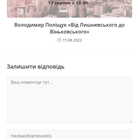
Володимир Поліщук «Від Лишневського до
Віньковського»
15.08.2022
Залишити відповідь