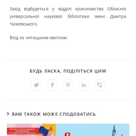
Захід відбудеться у відділі краєзнавства Обласної
універсальної наукової бібліотеки імені Дмитра
Чижевського.
Вхід за читацьким квитком.
БУДЬ ЛАСКА, ПОДІЛІТЬСЯ ЦИМ
ВАМ ТАКОЖ МОЖЕ СПОДОБАТИСЬ