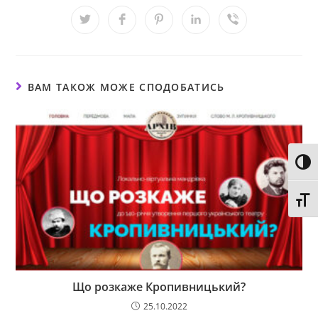
ВАМ ТАКОЖ МОЖЕ СПОДОБАТИСЬ
Toggl
Toggl
Що розкаже Кропивницький?
25.10.2022