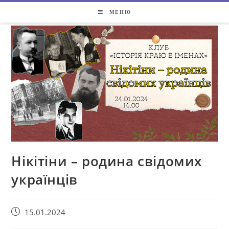
МЕНЮ
Нікітіни – родина свідомих
українців
15.01.2024