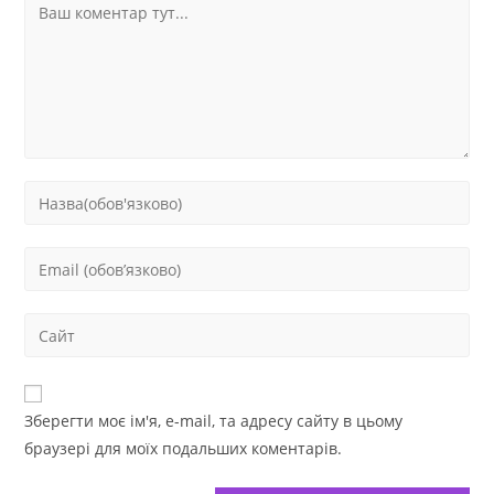
Зберегти моє ім'я, e-mail, та адресу сайту в цьому
браузері для моїх подальших коментарів.