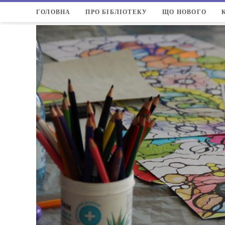
ГОЛОВНА
ПРО БІБЛІОТЕКУ
ЩО НОВОГО