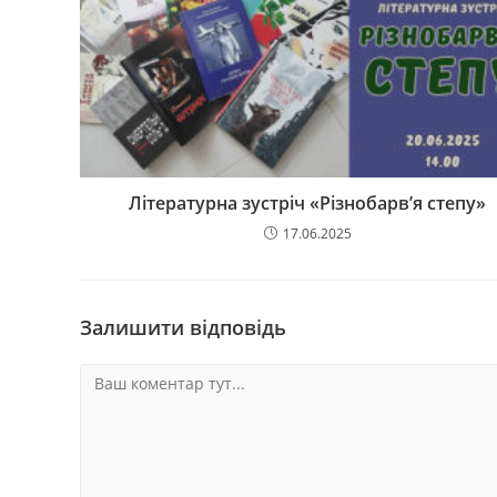
Літературна зустріч «Різнобарв’я степу»
17.06.2025
Залишити відповідь