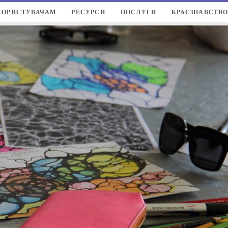
КОРИСТУВАЧАМ
РЕСУРСИ
ПОСЛУГИ
КРАЄЗНАВСТВ