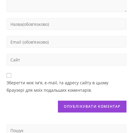
Зберегти моє ім'я, e-mail, та адресу сайту в цьому
браузері для моїх подальших коментарів.