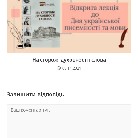
На сторожі духовності і слова
08.11.2021
Залишити відповідь