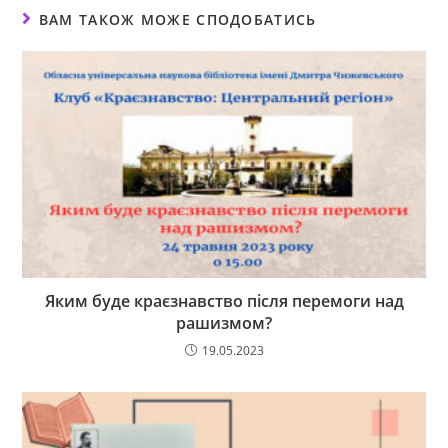
ВАМ ТАКОЖ МОЖЕ СПОДОБАТИСЬ
Яким буде краєзнавство після перемоги над
рашизмом?
19.05.2023