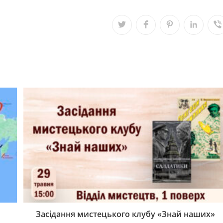
Засідання мистецького клубу «Знай наших»