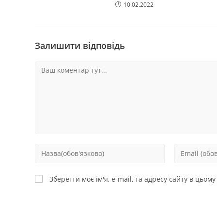
10.02.2022
Залишити відповідь
Зберегти моє ім'я, e-mail, та адресу сайту в цьом