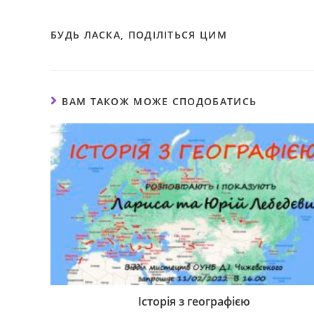
БУДЬ ЛАСКА, ПОДІЛІТЬСЯ ЦИМ
ВАМ ТАКОЖ МОЖЕ СПОДОБАТИСЬ
Історія з географією