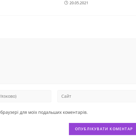
20.05.2021
у браузері для моїх подальших коментарів.