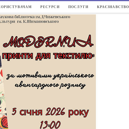
КОРИСТУВАЧАМ
РЕСУРСИ
ПОСЛУГИ
КРАЄЗНАВСТВ