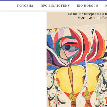
ГОЛОВНА
ПРО БІБЛІОТЕКУ
ЩО НОВОГО