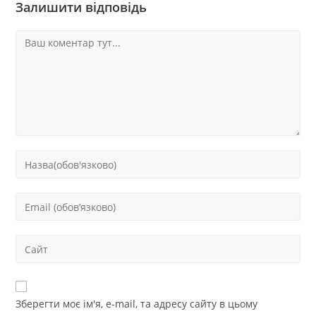
Залишити відповідь
Зберегти моє ім'я, e-mail, та адресу сайту в цьому