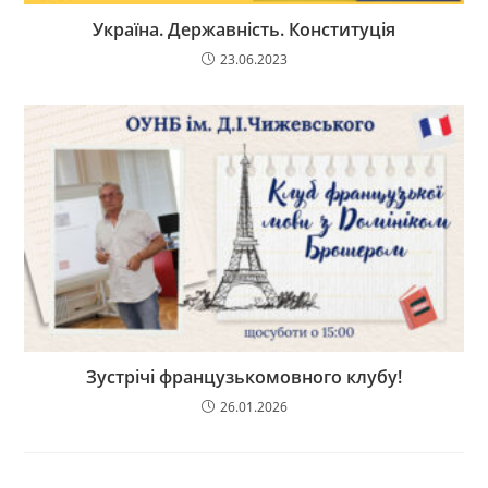
Україна. Державність. Конституція
23.06.2023
Зустрічі французькомовного клубу!
26.01.2026