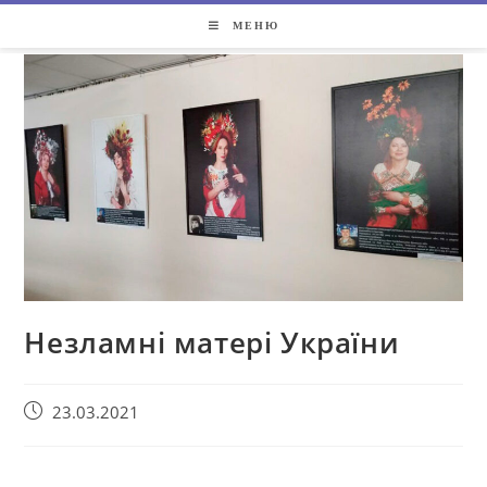
МЕНЮ
Незламні матері України
23.03.2021