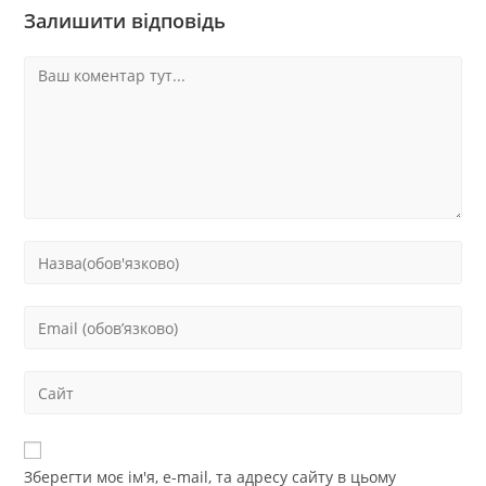
Залишити відповідь
Зберегти моє ім'я, e-mail, та адресу сайту в цьому