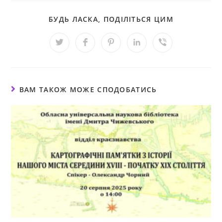
БУДЬ ЛАСКА, ПОДІЛІТЬСЯ ЦИМ
ВАМ ТАКОЖ МОЖЕ СПОДОБАТИСЬ