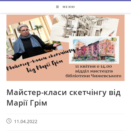
МЕНЮ
Майстер-класи скетчінгу від
Марії Грім
11.04.2022