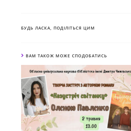
БУДЬ ЛАСКА, ПОДІЛІТЬСЯ ЦИМ
ВАМ ТАКОЖ МОЖЕ СПОДОБАТИСЬ