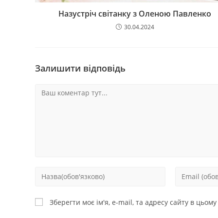
Назустріч світанку з Оленою Павленко
30.04.2024
Залишити відповідь
Зберегти моє ім'я, e-mail, та адресу сайту в цьом