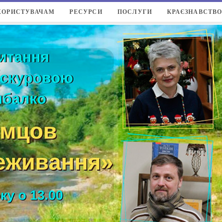
КОРИСТУВАЧАМ
РЕСУРСИ
ПОСЛУГИ
КРАЄЗНАВСТВ