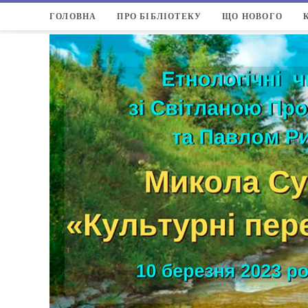
ГОЛОВНА
ПРО БІБЛІОТЕКУ
ЩО НОВОГО