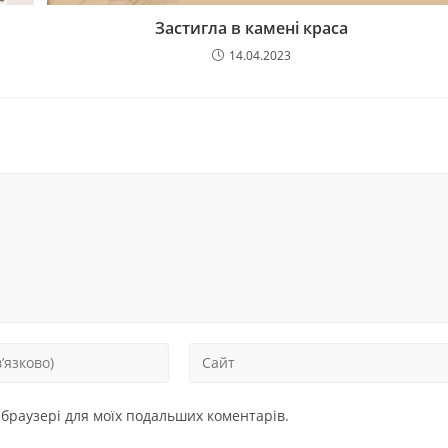
Застигла в камені краса
14.04.2023
у браузері для моїх подальших коментарів.