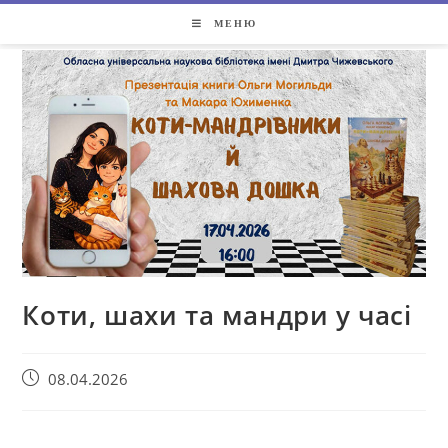
МЕНЮ
Коти, шахи та мандри у часі
08.04.2026