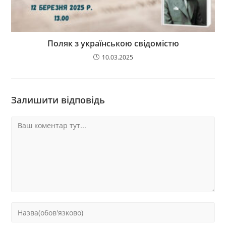
Поляк з українською свідомістю
10.03.2025
Залишити відповідь