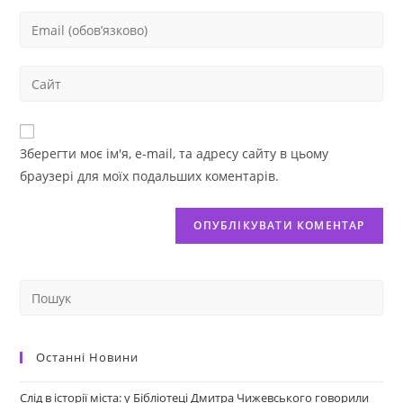
Зберегти моє ім'я, e-mail, та адресу сайту в цьому
браузері для моїх подальших коментарів.
Останні Новини
Слід в історії міста: у Бібліотеці Дмитра Чижевського говорили