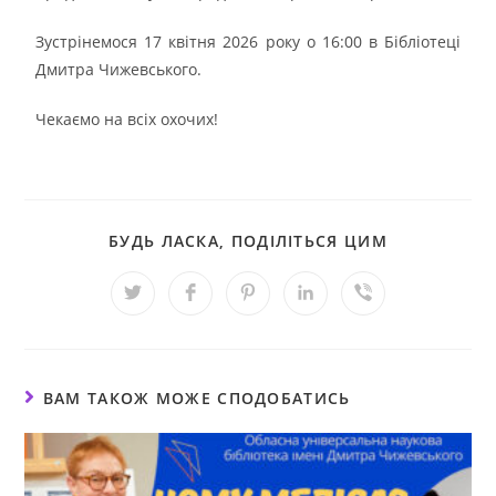
Зустрінемося 17 квітня 2026 року о 16:00 в Бібліотеці
Дмитра Чижевського.
Чекаємо на всіх охочих!
БУДЬ ЛАСКА, ПОДІЛІТЬСЯ ЦИМ
ВАМ ТАКОЖ МОЖЕ СПОДОБАТИСЬ