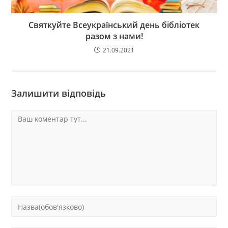
Святкуйте Всеукраїнський день бібліотек
разом з нами!
21.09.2021
Залишити відповідь