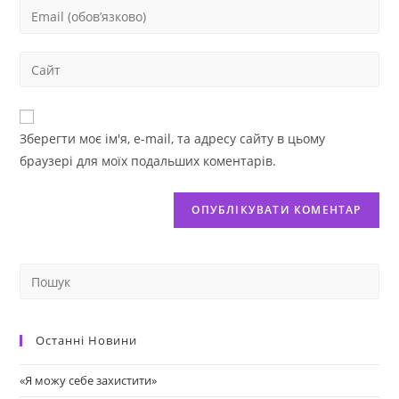
Зберегти моє ім'я, e-mail, та адресу сайту в цьому
браузері для моїх подальших коментарів.
Останні Новини
«Я можу себе захистити»