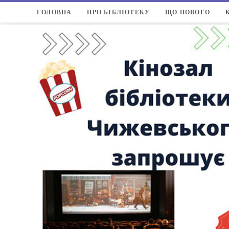
ГОЛОВНА
ПРО БІБЛІОТЕКУ
ЩО НОВОГО