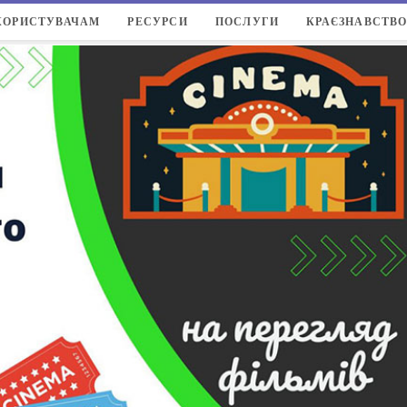
КОРИСТУВАЧАМ
РЕСУРСИ
ПОСЛУГИ
КРАЄЗНАВСТВ