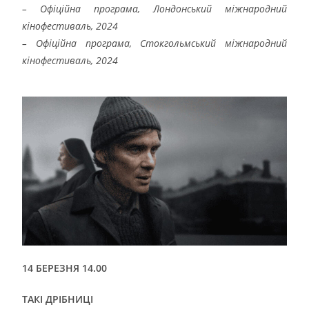
– Офіційна програма, Лондонський міжнародний
кінофестиваль, 2024
– Офіційна програма, Стокгольмський міжнародний
кінофестиваль, 2024
14 БЕРЕЗНЯ 14.00
ТАКІ ДРІБНИЦІ