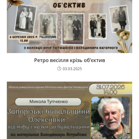
Ретро весілля крізь об’єктив
03.03.2025