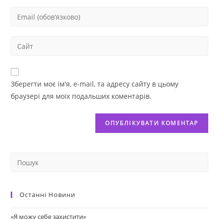
Зберегти моє ім'я, e-mail, та адресу сайту в цьому
браузері для моїх подальших коментарів.
Останні Новини
«Я можу себе захистити»