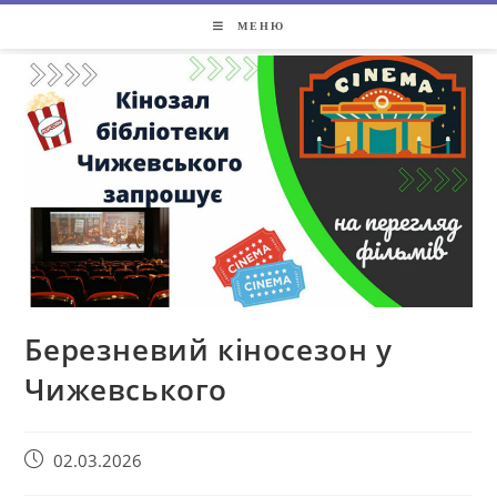
МЕНЮ
Березневий кіносезон у
Чижевського
02.03.2026