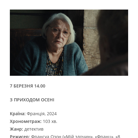
7 БЕРЕЗНЯ 14.00
З ПРИХОДОМ ОСЕНІ
Країна:
Франція, 2024
Хронометраж:
103 хв.
Жанр:
детектив
Режисер:
Франсуа Озон («Мій злочин», «Франц», «8