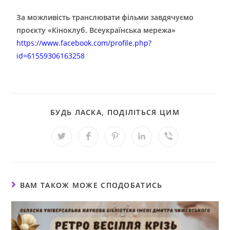
За можливість транслювати фільми завдячуємо
проєкту «Кіноклуб. Всеукраїнська мережа»
https://www.facebook.com/profile.php?
id=61559306163258
БУДЬ ЛАСКА, ПОДІЛІТЬСЯ ЦИМ
ВАМ ТАКОЖ МОЖЕ СПОДОБАТИСЬ