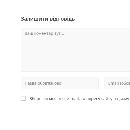
Залишити відповідь
Зберегти моє ім'я, e-mail, та адресу сайту в цьом