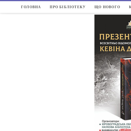
ГОЛОВНА
ПРО БІБЛІОТЕКУ
ЩО НОВОГО