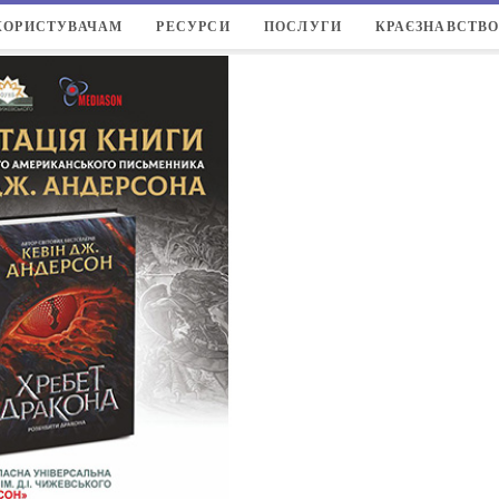
КОРИСТУВАЧАМ
РЕСУРСИ
ПОСЛУГИ
КРАЄЗНАВСТВ