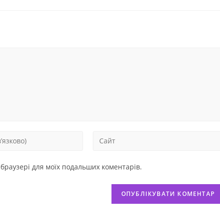
у браузері для моїх подальших коментарів.