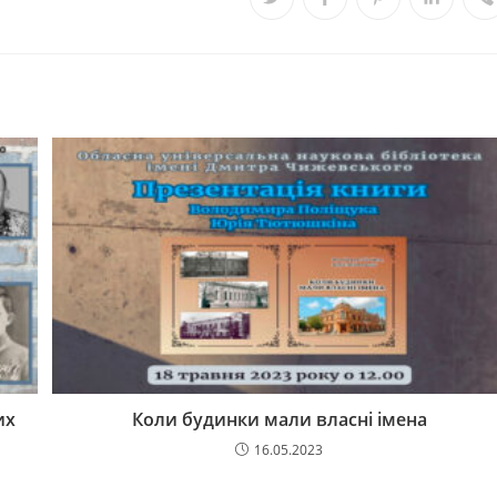
их
Коли будинки мали власні імена
16.05.2023