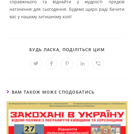
справжнього та віднайти у мудрості предків
натхнення для сьогодення. Будемо щиро раді бачити
вас у нашому затишному колі!
БУДЬ ЛАСКА, ПОДІЛІТЬСЯ ЦИМ
ВАМ ТАКОЖ МОЖЕ СПОДОБАТИСЬ