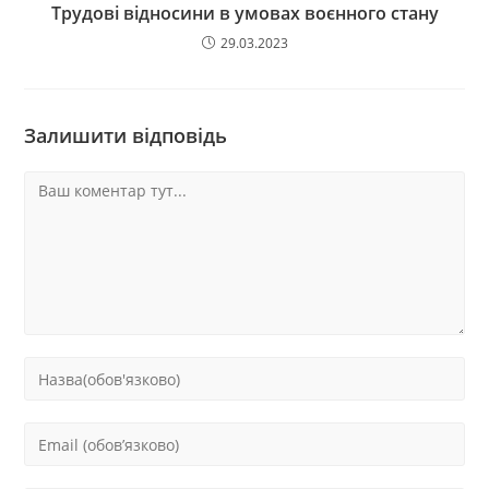
Трудові відносини в умовах воєнного стану
29.03.2023
Залишити відповідь