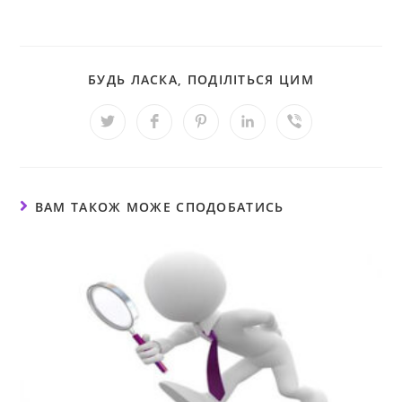
БУДЬ ЛАСКА, ПОДІЛІТЬСЯ ЦИМ
ВАМ ТАКОЖ МОЖЕ СПОДОБАТИСЬ