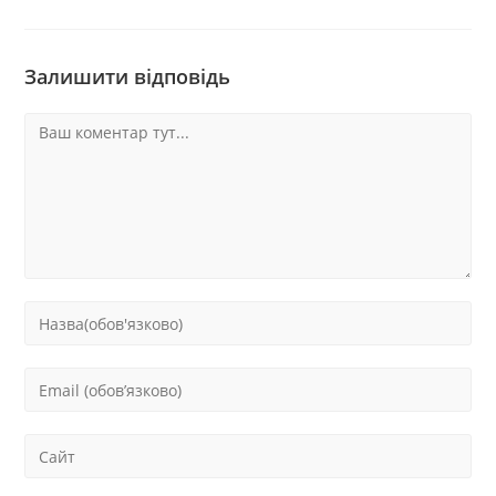
Залишити відповідь