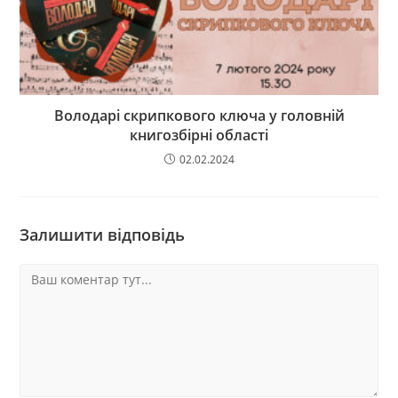
Володарі скрипкового ключа у головній
книгозбірні області
02.02.2024
Залишити відповідь