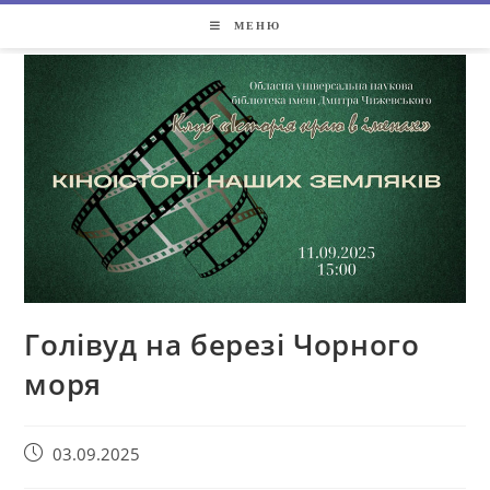
МЕНЮ
Голівуд на березі Чорного
моря
03.09.2025