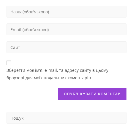
Зберегти моє ім'я, e-mail, та адресу сайту в цьому
браузері для моїх подальших коментарів.