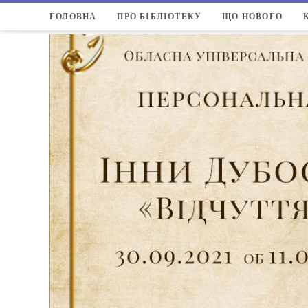
ГОЛОВНА
ПРО БІБЛІОТЕКУ
ЩО НОВОГО