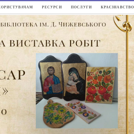
КОРИСТУВАЧАМ
РЕСУРСИ
ПОСЛУГИ
КРАЄЗНАВСТВ