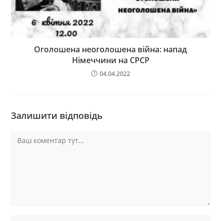
Оголошена неоголошена війна: напад
Німеччини на СРСР
04.04.2022
Залишити відповідь