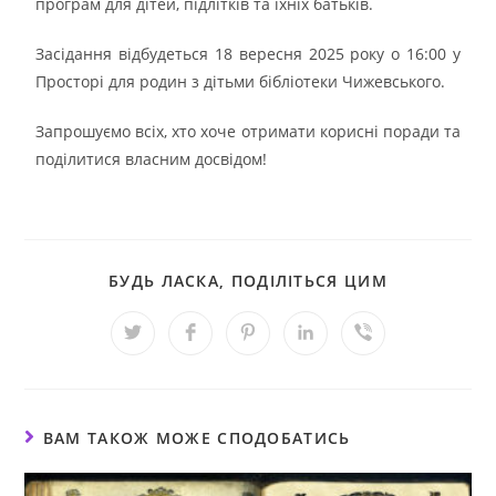
програм для дітей, підлітків та їхніх батьків.
Засідання відбудеться 18 вересня 2025 року о 16:00 у
Просторі для родин з дітьми бібліотеки Чижевського.
Запрошуємо всіх, хто хоче отримати корисні поради та
поділитися власним досвідом!
БУДЬ ЛАСКА, ПОДІЛІТЬСЯ ЦИМ
ВАМ ТАКОЖ МОЖЕ СПОДОБАТИСЬ