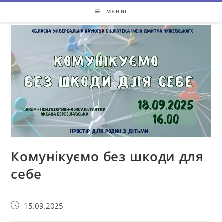
МЕНЮ
Комунікуємо без шкоди для
себе
15.09.2025