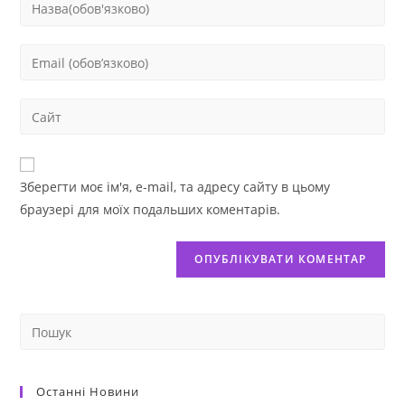
Зберегти моє ім'я, e-mail, та адресу сайту в цьому
браузері для моїх подальших коментарів.
Останні Новини