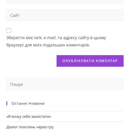
Зберегти моє ім'я, e-mail, та адресу сайту в цьому
браузері для моїх подальших коментарів.
Останні Новини
«Я можу себе захистити»
Діалог поколінь через гру