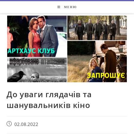
МЕНЮ
До уваги глядачів та
шанувальників кіно
02.08.2022