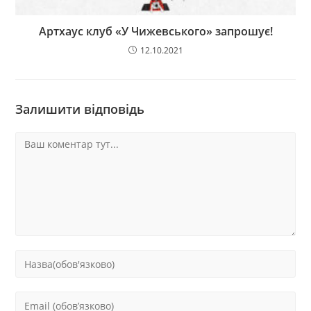
Артхаус клуб «У Чижевського» запрошує!
12.10.2021
Залишити відповідь