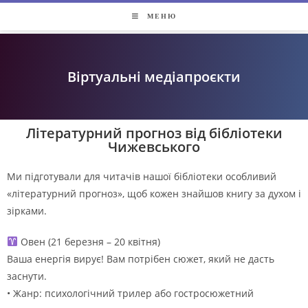
МЕНЮ
Віртуальні медіапроєкти
Літературний прогноз від бібліотеки
Чижевського
Ми підготували для читачів нашої бібліотеки особливий
«літературний прогноз», щоб кожен знайшов книгу за духом і
зірками.
Овен (21 березня – 20 квітня)
Ваша енергія вирує! Вам потрібен сюжет, який не дасть
заснути.
• Жанр: психологічний трилер або гостросюжетний