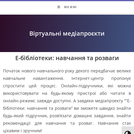
МЕНЮ
Віртуальні медіапроєкти
Е-бібліотеки: навчання та розваги
Початок нового навчального року декого передбачає велике
навчальне навантаження. Інтернет-центр пропонує
спростити цей процес. Онлайн-підручники, які можна
використовувати на будь-якому пристрої або читати в
онлайн-режимі, завжди доступні. А завдяки медіапроекту “”Е-
бібліотеки: навчання та розваги” ви зможете швидко знайти
будь-який підручник, розв’язати домашнє завдання, знайти
рекомендації для навчання та розваг. Навчання стає
цікавим і зручним!