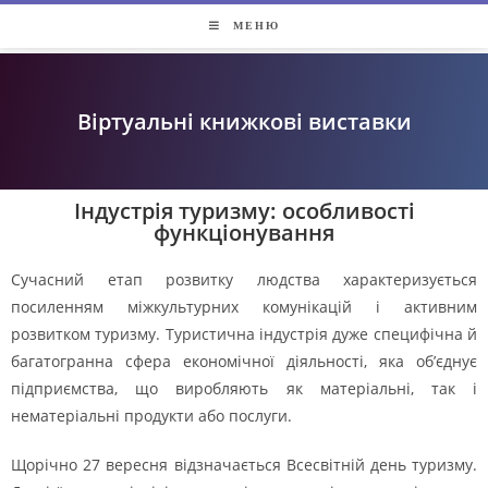
МЕНЮ
Віртуальні книжкові виставки
Індустрія туризму: особливості
функціонування
Сучасний етап розвитку людства характеризується
посиленням міжкультурних комунікацій і активним
розвитком туризму. Туристична індустрія дуже специфічна й
багатогранна сфера економічної діяльності, яка об’єднує
підприємства, що виробляють як матеріальні, так і
нематеріальні продукти або послуги.
Щорічно 27 вересня відзначається Всесвітній день туризму.