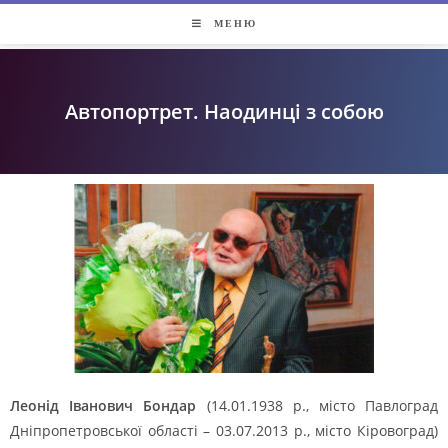
МЕНЮ
Автопортрет. Наодинці з собою
Леонід Іванович Бондар
(14.01.1938 р., місто Павлоград
Дніпропетровської області – 03.07.2013 р., місто Кіровоград)