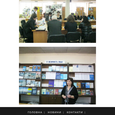
ГОЛОВНА
НОВИНИ
КОНТАКТИ