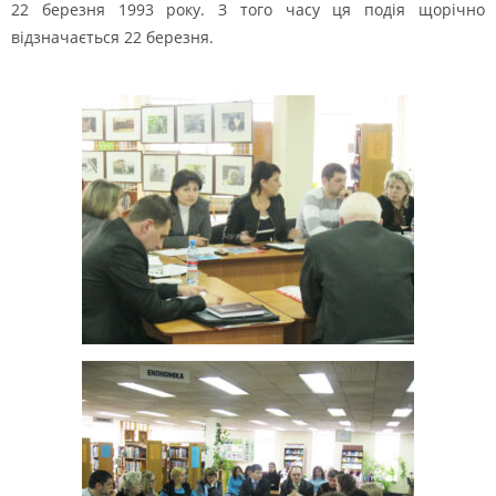
22 березня 1993 року. З того часу ця подія щорічно
відзначається 22 березня.