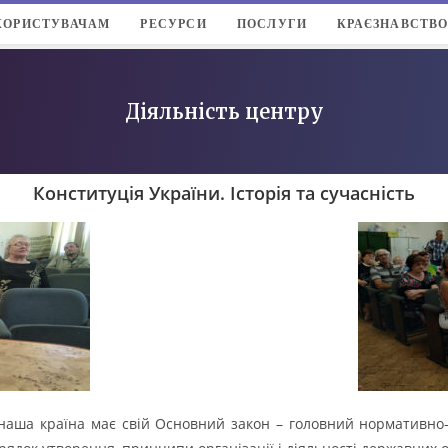
КОРИСТУВАЧАМ
РЕСУРСИ
ПОСЛУГИ
КРАЄЗНАВСТВ
Діяльність центру
Конституція України. Історія та сучасність
в наша країна має свій Основний закон – головний нормативно