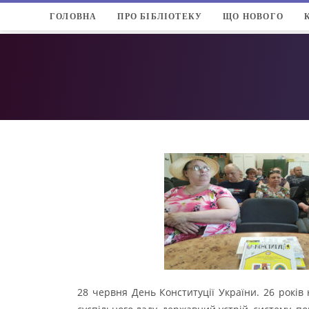
ГОЛОВНА
ПРО БІБЛІОТЕКУ
ЩО НОВОГО
28 червня День Конституції України. 26 рокі