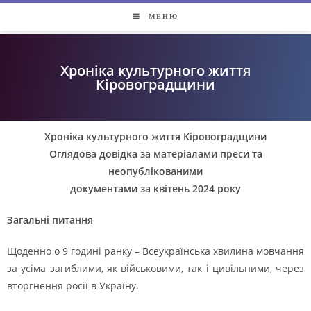
МЕНЮ
Хроніка культурного життя
Кіровоградщини​
Хроніка культурного життя Кіровоградщини
Оглядова довідка за матеріалами преси та
неопублікованими
документами за квітень 2024 року
Загальні питання
Щоденно о 9 годині ранку – Всеукраїнська хвилина мовчання
за усіма загиблими, як військовими, так і цивільними, через
вторгнення росії в Україну.