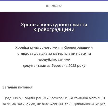
МЕНЮ
Хроніка культурного життя
Кіровоградщини​
Хроніка культурного життя Кіровоградщини
оглядова довідка за матеріалами преси та
неопублікованими
документами за березень 2022 року
Загальні питання
Щоденно о 9 годині ранку – Всеукраїнська хвилина мовчання
за усіма загиблими, як військовими, так і цивільними, через