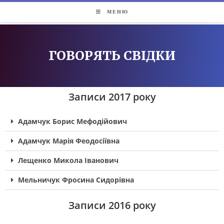
МЕНЮ
ГОВОРЯТЬ СВІДКИ
Записи 2017 року
Адамчук Борис Мефодійович
Адамчук Марія Феодосіївна
Лещенко Микола Іванович
Мельничук Фросина Сидорівна
Записи 2016 року