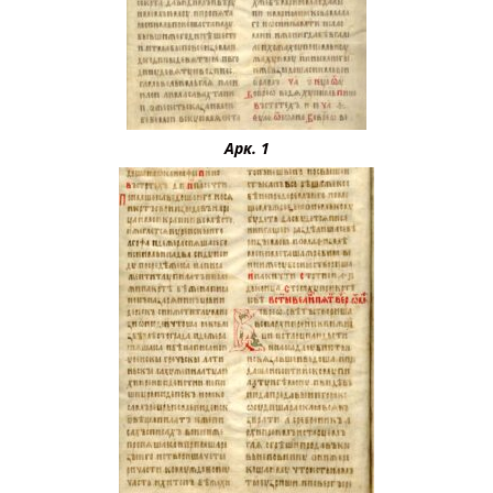
Арк. 1