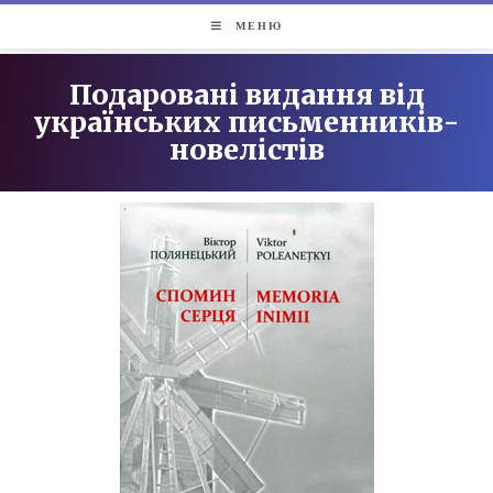
МЕНЮ
Подаровані видання від
українських письменників-
новелістів