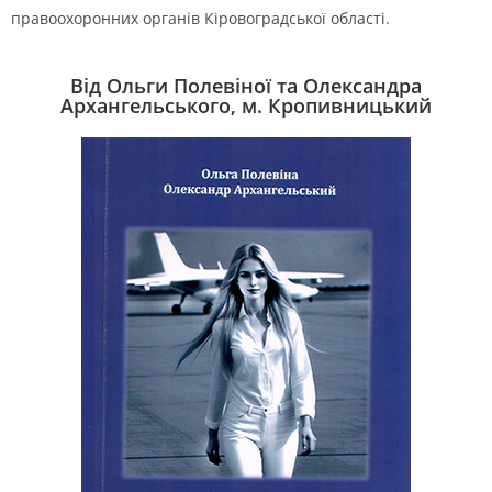
правоохоронних органів Кіровоградської області.
Від Ольги Полевіної та Олександра
Архангельського, м. Кропивницький