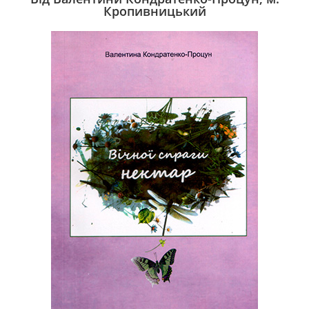
Кропивницький