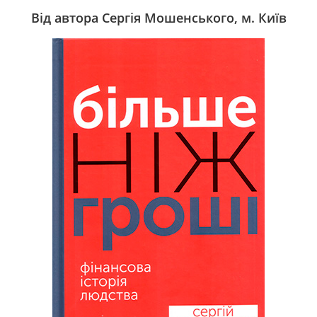
Від автора Сергія Мошенського, м. Київ