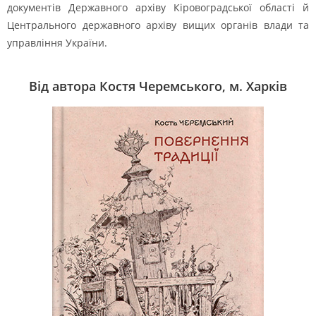
документів Державного архіву Кіровоградської області й
Центрального державного архіву вищих органів влади та
управління України.
Від автора Костя Черемського, м. Харків