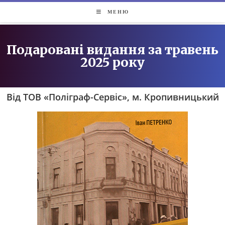
МЕНЮ
Подаровані видання за травень
2025 року
Від ТОВ «Поліграф-Сервіс», м. Кропивницький