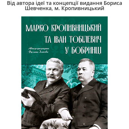
Від автора ідеї та концепції видання Бориса
Шевченка, м. Кропивницький