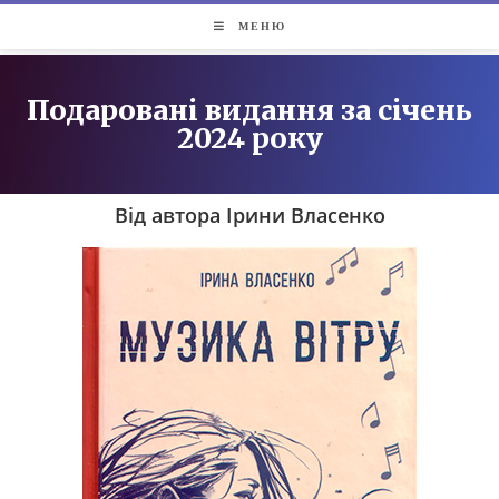
МЕНЮ
Подаровані видання за січень
2024 року
Від автора Ірини Власенко