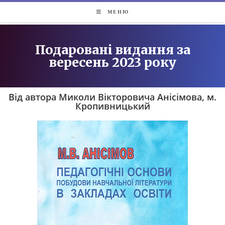
МЕНЮ
Подаровані видання за
вересень 2023 року
Від автора Миколи Вікторовича Анісімова, м.
Кропивницький