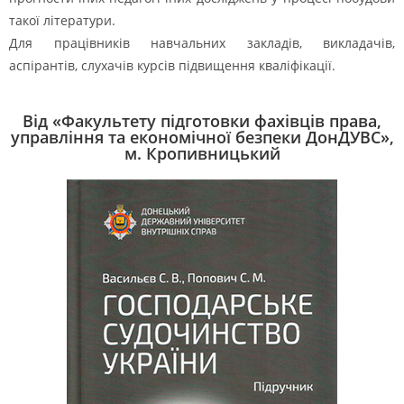
такої літератури.
Для працівників навчальних закладів, викладачів,
аспірантів, слухачів курсів підвищення кваліфікації.
Від «Факультету підготовки фахівців права,
управління та економічної безпеки ДонДУВС»,
м. Кропивницький