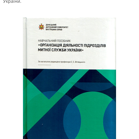
України.