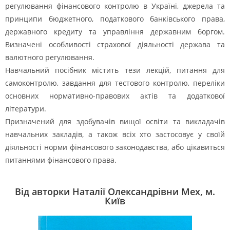
регулювання фінансового контролю в Україні, джерела та
принципи бюджетного, податкового банківського права,
державного кредиту та управління державним боргом.
Визначені особливості страхової діяльності держава та
валютного регулювання.
Навчальний посібник містить тези лекцій, питання для
самоконтролю, завдання для тестового контролю, переліки
основних нормативно-правових актів та додаткової
літератури.
Призначений для здобувачів вищої освіти та викладачів
навчальних закладів, а також всіх хто застосовує у своїй
діяльності норми фінансового законодавства, або цікавиться
питаннями фінансового права.
Від авторки Наталії Олександрівни Мех, м.
Київ