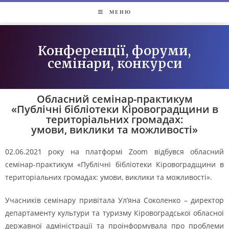
МЕНЮ
Конференції, форуми,
семінари, конкурси
Обласний семінар-практикум
«Публічні бібліотеки Кіровоградщини в
територіальних громадах:
умови, виклики та можливості»
02.06.2021 року на платформі Zoom відбувся обласний
семінар-практикум «Публічні бібліотеки Кіровоградщини в
територіальних громадах: умови, виклики та можливості».
Учасників семінару привітала Ул’яна Соколенко – директор
департаменту культури та туризму Кіровоградської обласної
державної адміністрації та проінформувала про проблеми