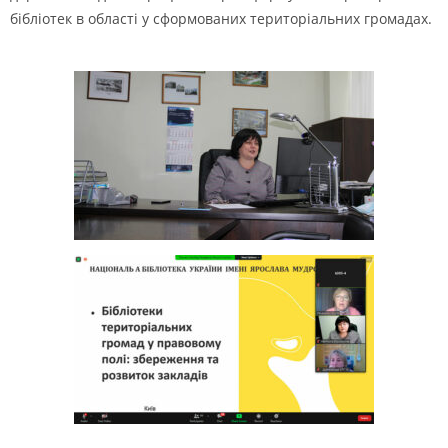
бібліотек в області у сформованих територіальних громадах.