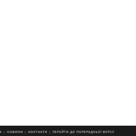
А
НОВИНИ
КОНТАКТИ
ПЕРЕЙТИ ДО ПОПЕРЕДНЬОЇ ВЕРСІЇ